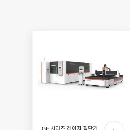
GF 시리즈 레이저 절단기