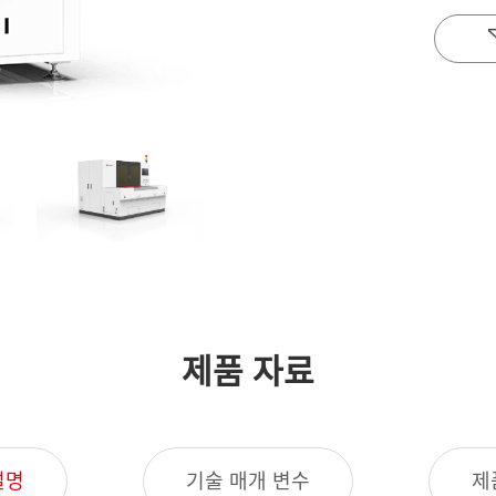
제품 자료
설명
기술 매개 변수
제