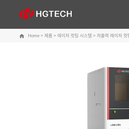
Home
>
제품
>
레이저 컷팅 시스템
>
저출력 레이저 컷