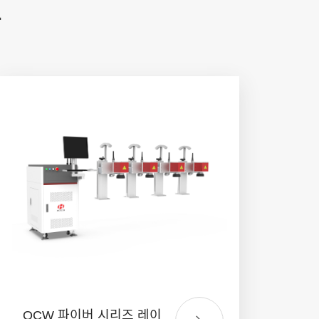
품
QCW 파이버 시리즈 레이