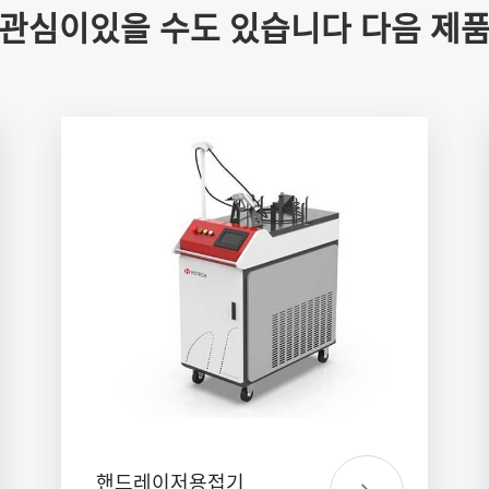
관심이있을 수도 있습니다 다음 제
핸드레이저용접기