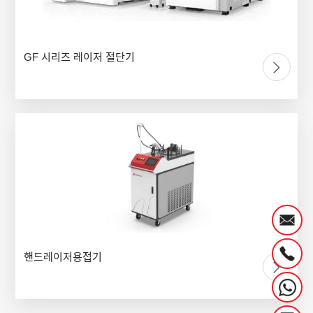
GF 시리즈 레이저 절단기
핸드레이저용접기