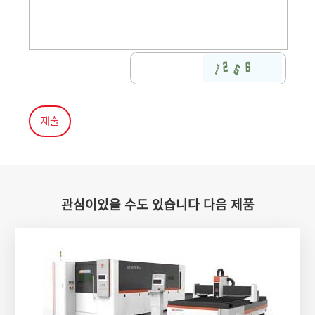
관심이있을 수도 있습니다 다음 제품