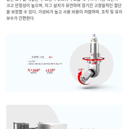
크고 안정성이 높으며, 지그 설치가 유연하여 장기간 고정밀적인 절단
을 보장할 수 있다, 가성비가 높고 사용 비용이 저렴하며, 조작 및 유지
보수가 간편한다.