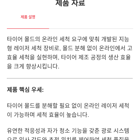
제품 자료
제품 설명
타이어 몰드의 온라인 세척 요구에 맞춰 개발된 지능
형 레이저 세척 장비로, 몰드 분해 없이 온라인에서 고
효율 세척을 실현하며, 타이어 제조 공정의 생산 효율
을 크게 향상시킵니다.
제품 핵심 우세:
타이어 몰드를 분해할 필요 없이 온라인 레이저 세척
이 가능하며 세척 효율이 높습니다.
유연한 적응성과 자가 청소 기능을 갖춘 광로 시스템