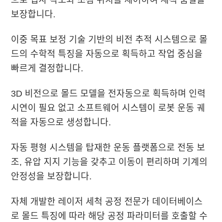
으로 입사 각도와 초점 위치를 제어하여 세척 품질을
보장합니다.
이중 목표 보정 기술 기반의 비전 추적 시스템으로 몰
드의 수학적 특징을 자동으로 획득하고 작업 중심을
빠르게 결정합니다.
3D 비전으로 몰드 모델을 전자동으로 획득하며 인력
시연이 필요 없고 소프트웨어 시스템이 로봇 운동 궤
적을 자동으로 생성합니다.
자동 평형 시스템을 탑재한 운동 플랫폼으로 전동 보
조, 유압 지지 기능을 갖추고 이동이 편리하며 기계의
안정성을 보장합니다.
자체 개발한 레이저 세척 공정 전문가 데이터베이스
로 몰드 특징에 따라 해당 공정 파라미터를 호출할 수