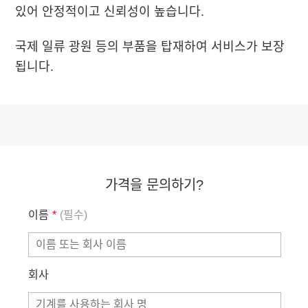
있어 안정적이고 신뢰성이 높습니다.
국제 일류 광원 등의 부품을 탑재하여 서비스가 보장
됩니다.
가격을 문의하기?
이름
*
(필수)
회사