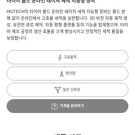
타이어 몰드 온라인 레이저 세척 지능형 장비
HGTECH의 타이어 몰드 온라인 레이저 세척 지능형 장비는 몰드 분
해 없이 온라인에서 고효율 세척을 실현합니다. 3D 비전 자동 궤적 생
성, 유연한 광로 제어, 자동 평형 플랫폼 등의 기능을 탑재했으며, 타이
어 제조 공정의 생산 효율을 크게 향상시키고 안정적인 세척 품질을
보장합니다.
고효율적
편리함
높은 신뢰성
가격을 문의하기