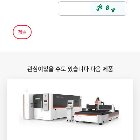
관심이있을 수도 있습니다 다음 제품