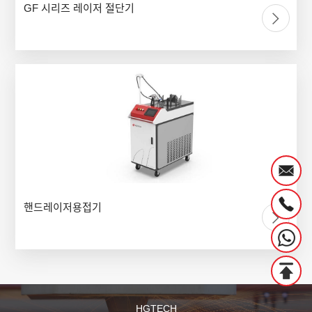
GF 시리즈 레이저 절단기
핸드레이저용접기
HGTECH