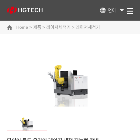
언어
Home
>
제품
>
레이저세척기
>
레이저세척기