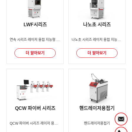
LWF시리즈
나노초 시리즈
연속 시리즈 레이저 용접 지능형 장비
나노초 시리즈 레이저 용접 지능형 장비
더 알아보기
더 알아보기
QCW 파이버 시리즈
핸드레이저용접기
QCW 파이버 시리즈 레이저 용접 지능형 장비
핸드레이저용접기