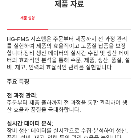
제품 자료
제품 설명
HG-PMS 시스템은 주문부터 제품까지 전 과정 관리
를 실현하여 제품의 효율적이고 고품질 납품을 보장
합니다.장비 생산 데이터의 실시간 수집 및 생산 데이
터의 효과적인 분석을 통해 주문, 제품, 생산, 품질, 설
비, 재고, 인력의 효율적인 관리를 실현합니다.
주요 특징
전 과정 관리
:
주문부터 제품 출하까지 전 과정을 통합 관리하여 생
산 효율과 품질을 극대화합니다.
실시간 데이터 분석
:
장비 생산 데이터를 실시간으로 수집·분석하여 생산,