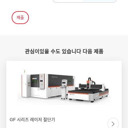
관심이있을 수도 있습니다 다음 제품
GF 시리즈 레이저 절단기