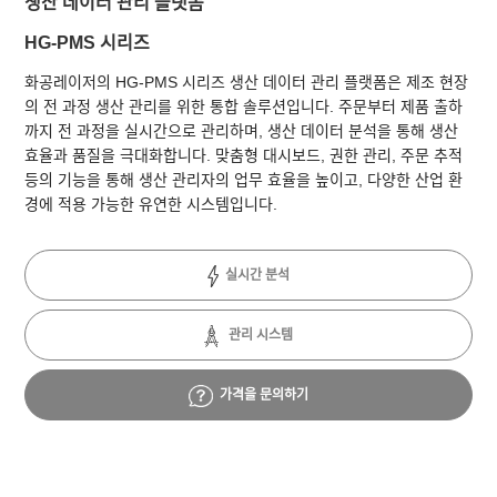
생산 데이터 관리 플랫폼
HG-PMS 시리즈
화공레이저의 HG-PMS 시리즈 생산 데이터 관리 플랫폼은 제조 현장
의 전 과정 생산 관리를 위한 통합 솔루션입니다. 주문부터 제품 출하
까지 전 과정을 실시간으로 관리하며, 생산 데이터 분석을 통해 생산
효율과 품질을 극대화합니다. 맞춤형 대시보드, 권한 관리, 주문 추적
등의 기능을 통해 생산 관리자의 업무 효율을 높이고, 다양한 산업 환
경에 적용 가능한 유연한 시스템입니다.
실시간 분석
관리 시스템
가격을 문의하기