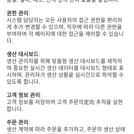
품질, 설비, 재고, 인력 등의 관리 효율을 높입니다.
권한 관리
:
시스템 담당자는 모든 사용자의 접근 권한을 편리하
게 추가·변경할 수 있으며, 직무에 따라 다른 권한을
부여하여 각 페이지에 대한 접근을 제어할 수 있습니
다.
생산 대시보드
:
생산 관리자를 위해 맞춤형 생산 대시보드를 제작하
여 중요한 실시간 생산 데이터를 대시보드 형태로 표
시하며, 관리자가 생산 상황을 실시간으로 파악할 수
있도록 합니다.
고객 정보 관리
:
고객 정보를 저장하여 고객 주문의定向 추적을 실현
합니다.
주문 관리
:
생산 계약에 따라 주문을 추가하고, 주문의 생산 상태