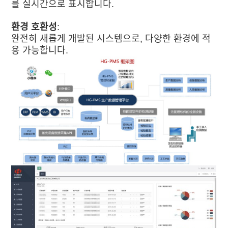
를 실시간으로 표시합니다.
환경 호환성
:
완전히 새롭게 개발된 시스템으로, 다양한 환경에 적
용 가능합니다.