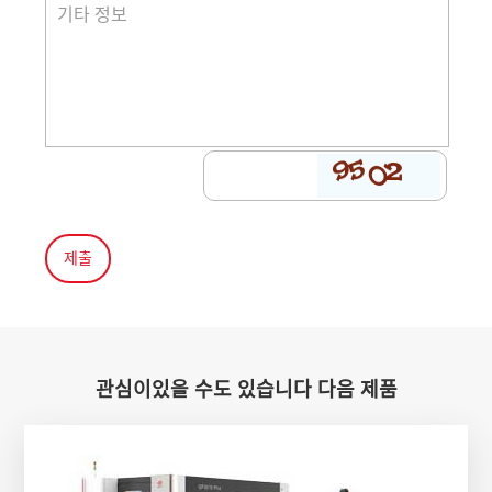
관심이있을 수도 있습니다 다음 제품