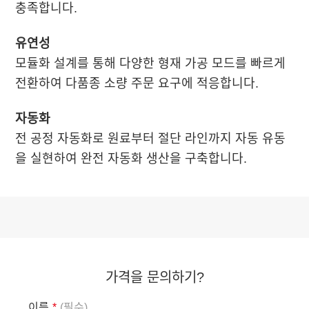
충족합니다.
유연성
모듈화 설계를 통해 다양한 형재 가공 모드를 빠르게
전환하여 다품종 소량 주문 요구에 적응합니다.
자동화
전 공정 자동화로 원료부터 절단 라인까지 자동 유동
을 실현하여 완전 자동화 생산을 구축합니다.
가격을 문의하기?
이름
*
(필수)