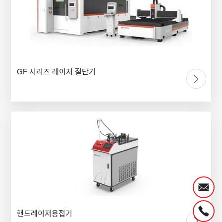
GF 시리즈 레이저 절단기
핸드레이저용접기